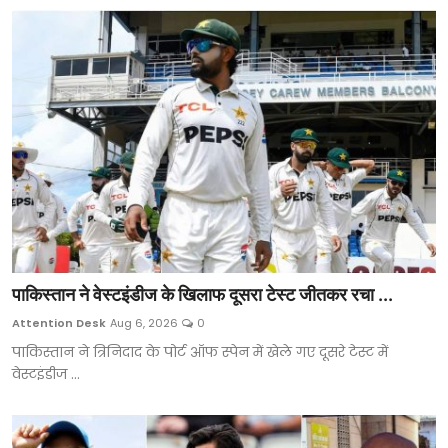
पाकिस्तान ने वेस्टइंडीज के खिलाफ दूसरा टेस्ट जीतकर रचा ...
Attention Desk
Aug 6, 2026
0
पाकिस्तान ने त्रिनिदाद के पोर्ट ऑफ स्पेन में खेले गए दूसरे टेस्ट में
वेस्टइंडीज ...