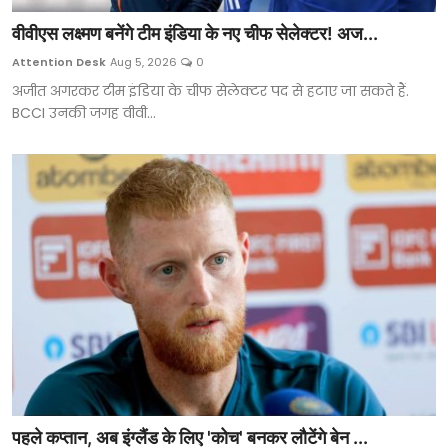
वीवीएस लक्ष्मण बनेंगे टीम इंडिया के नए चीफ सेलेक्टर! अज...
Attention Desk
Aug 5, 2026
0
अजीत अगरकर टीम इंडिया के चीफ सेलेक्टर पद से हटाए जा सकते हैं.
BCCI उनकी जगह वीवी...
पहले कप्तान, अब इंग्लैंड के लिए 'कोच' बनकर लौटेंगे बेन ...