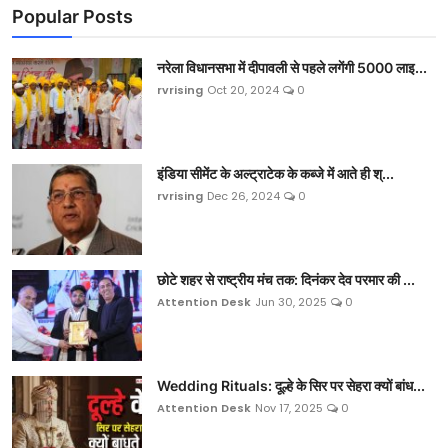
Popular Posts
नरेला विधानसभा में दीपावली से पहले लगेंगी 5000 लाइ...
rvrising
Oct 20, 2024
0
इंडिया सीमेंट के अल्ट्राटेक के कब्जे में आते ही श्...
rvrising
Dec 26, 2024
0
छोटे शहर से राष्ट्रीय मंच तक: दिनंकर देव परमार की ...
Attention Desk
Jun 30, 2025
0
Wedding Rituals: दूल्हे के सिर पर सेहरा क्यों बांध...
Attention Desk
Nov 17, 2025
0