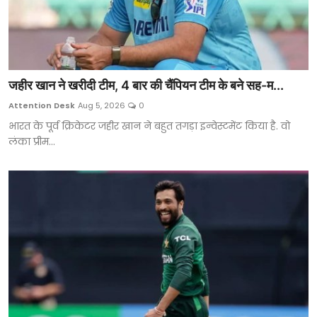
जहीर खान ने खरीदी टीम, 4 बार की चैंपियन टीम के बने सह-म...
Attention Desk
Aug 5, 2026
0
भारत के पूर्व क्रिकेटर जहीर खान ने बहुत तगड़ा इन्वेस्टमेंट किया है. वो
लंका प्रीम...