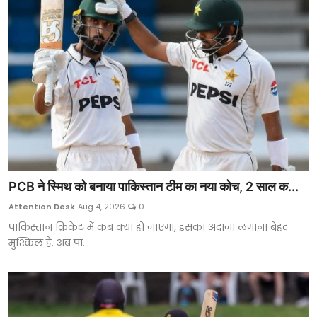
PCB ने स्मिथ को बनाया पाकिस्तान टीम का नया कोच, 2 साल क...
Attention Desk
Aug 4, 2026
0
पाकिस्तान क्रिकेट में कब क्या हो जाएगा, इसका अंदाजा लगाना बेहद
मुश्किल है. अब पा...