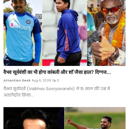
वैभव सूर्यवंशी का भी होगा कांबली और शॉ जैसा हाल? दिग्गज...
Attention Desk
Aug 6, 2026
0
वैभव सूर्यवंशी (Vaibhav Sooryavanshi) ने 15 साल की उम्र में
अंतर्राष्ट्रीय क्रिक...