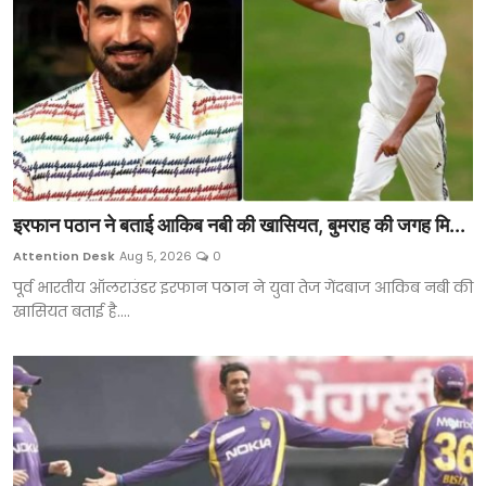
इरफान पठान ने बताई आकिब नबी की खासियत, बुमराह की जगह मि...
Attention Desk
Aug 5, 2026
0
पूर्व भारतीय ऑलराउंडर इरफान पठान ने युवा तेज गेंदबाज आकिब नबी की
खासियत बताई है....