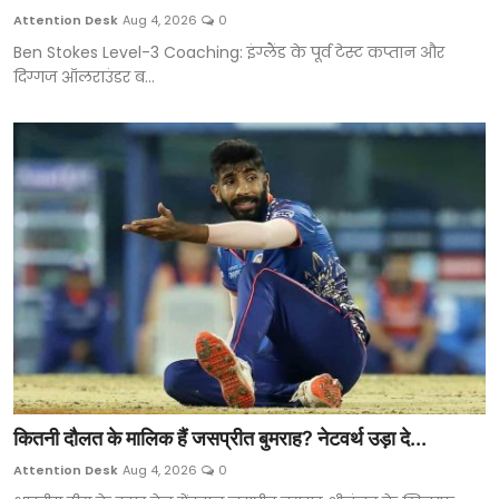
Attention Desk
Aug 4, 2026
0
Ben Stokes Level-3 Coaching: इंग्लैंड के पूर्व टेस्ट कप्तान और
दिग्गज ऑलराउंडर ब...
कितनी दौलत के मालिक हैं जसप्रीत बुमराह? नेटवर्थ उड़ा दे...
Attention Desk
Aug 4, 2026
0