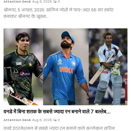
Attention Desk
Aug 6, 2026
0
राजनीति
श्रीनगर, 5 अगस्त, 2026: खलिन जोशी ने पांच-अंडर 66 का स्कोर
बनाकर श्रीनगर के खूबस...
क्राइम
खेल
न्यूज़
एंटरटेनमेंट
Gallery
हिंदी
वनडे में बिना शतक के सबसे ज्यादा रन बनाने वाले 7 बल्लेब...
Attention Desk
Aug 6, 2026
0
वनडे इंटरनेशनल में सबसे ज्यादा रन बनाने वाले बल्लेबाज सचिन