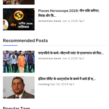
Pisces Horoscope 2026: मीन राशि करियर,
विवाह और शि...
Attention Desk
Jan 4, 2026
0
Recommended Posts
वरएनविरो के बायो-सीएनजी प्लांट से प्रयागराज को मिल...
Attention Desk
Jan 4, 2025
0
इंडिया सीमेंट के अल्ट्राटेक के कब्जे में आते ही श्...
rvrising
Dec 26, 2024
0
Popular Tags