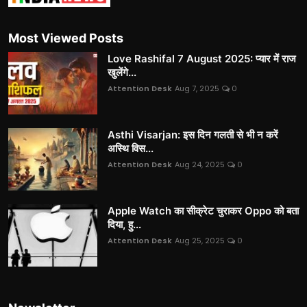
Most Viewed Posts
Love Rashifal 7 August 2025: प्यार में राज
खुलेंगे...
Attention Desk
Aug 7, 2025
0
Asthi Visarjan: इस दिन गलती से भी न करें
अस्थि विस...
Attention Desk
Aug 24, 2025
0
Apple Watch का सीक्रेट चुराकर Oppo को बता
दिया, हु...
Attention Desk
Aug 25, 2025
0