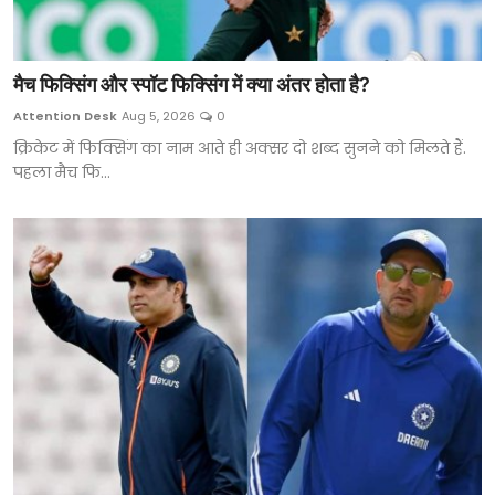
मैच फिक्सिंग और स्पॉट फिक्सिंग में क्या अंतर होता है?
Attention Desk
Aug 5, 2026
0
क्रिकेट में फिक्सिंग का नाम आते ही अक्सर दो शब्द सुनने को मिलते हैं.
पहला मैच फि...