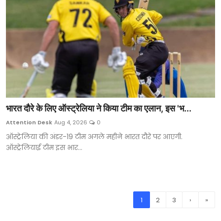
भारत दौरे के लिए ऑस्ट्रेलिया ने किया टीम का एलान, इस 'भ...
Attention Desk
Aug 4, 2026
0
ऑस्ट्रेलिया की अंडर-19 टीम अगले महीने भारत दौरे पर आएगी.
ऑस्ट्रेलियाई टीम इस भार...
1
2
3
›
»