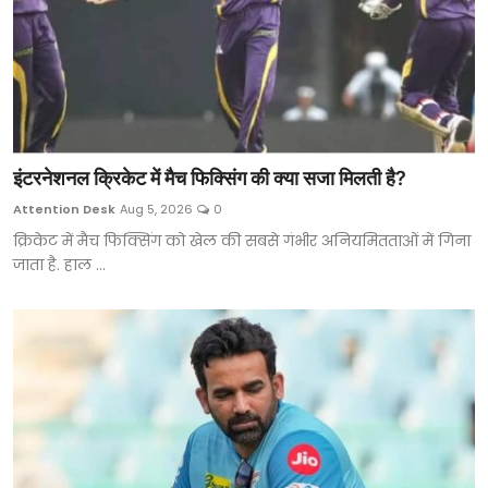
इंटरनेशनल क्रिकेट में मैच फिक्सिंग की क्या सजा मिलती है?
Attention Desk
Aug 5, 2026
0
क्रिकेट में मैच फिक्सिंग को खेल की सबसे गंभीर अनियमितताओं में गिना
जाता है. हाल ...