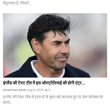
तेंदुलकर हैं, जिन्हों...
इंग्लैंड की टेस्ट टीम में इस ऑस्ट्रेलियाई की होगी एंट्र...
Attention Desk
Aug 6, 2026
0
इंग्लैंड की टेस्ट टीम में हाल ही में कुछ बड़े बदलाव हुए थे. बेन स्टोक्स के
संन्य...