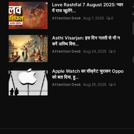
Love Rashifal 7 August 2025: प्यार
में राज खुलेंगे...
Attention Desk
Aug 7, 2025
0
Asthi Visarjan: इस दिन गलती से भी न
करें अस्थि विस...
Attention Desk
Aug 24, 2025
0
Apple Watch का सीक्रेट चुराकर Oppo
को बता दिया, हु...
Attention Desk
Aug 25, 2025
0