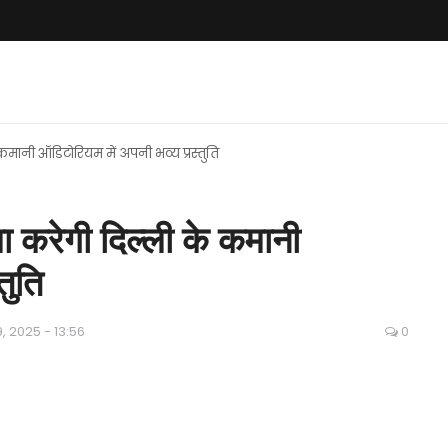
मानी ऑडिटोरियम में अपनी भव्य प्रस्तुति
 करेगी दिल्ली के कमानी
तुति
, 2025 - 13:56
0