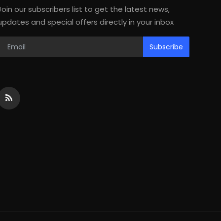
Join our subscribers list to get the latest news,
updates and special offers directly in your inbox
Subscribe