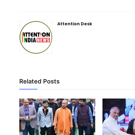
Attention Desk
Related Posts