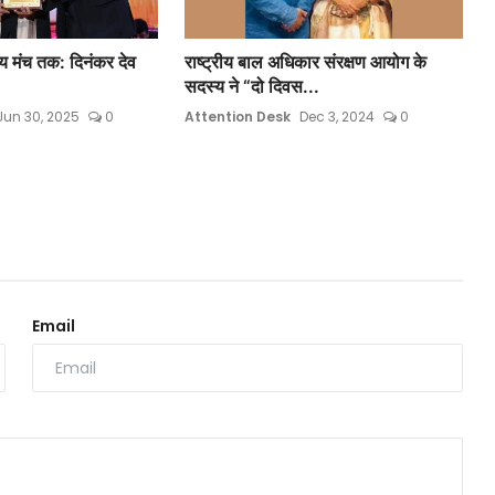
रीय मंच तक: दिनंकर देव
राष्ट्रीय बाल अधिकार संरक्षण आयोग के
सदस्य ने “दो दिवस...
Jun 30, 2025
0
Attention Desk
Dec 3, 2024
0
Email