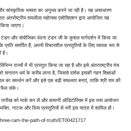
 और सांस्कृतिक भव्यता का अनुभव करने जा रही है। यह असाधारण
ठित अंतर्राष्ट्रीय रामलीला महोत्सव एसोसिएशन द्वारा आयोजित यह
त किया जाएगा।
. टंडन और संयोजिका वंदना टंडन जी के कुशल मार्गदर्शन में किया जा
प्रति समर्पित हैं, अपनी विचारशील प्रस्तुतियों के लिए व्यापक रूप से
ी है।
न्न राज्यों में भी प्रस्तुत किया जा रहा है और इसे अंतरराष्ट्रीय मंच
ं को सनातन धर्म के करीब लाना है, जिससे दर्शक इसकी गहन शिक्षाओं
पहल का समर्थन करें और इसे एक बड़ी सफलता बनाएं, ताकि श्री राम की
े फैल सके।
 की तारीख को मार्क कर लें और कमानी ऑडिटोरियम में इस भव्य आयोजन
ति, नाटक और दिव्य प्रस्तुतियों से भरी इस यात्रा में शामिल हों।
hree-ram-the-path-of-truth/ET00421717