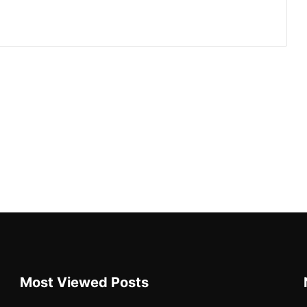
Most Viewed Posts