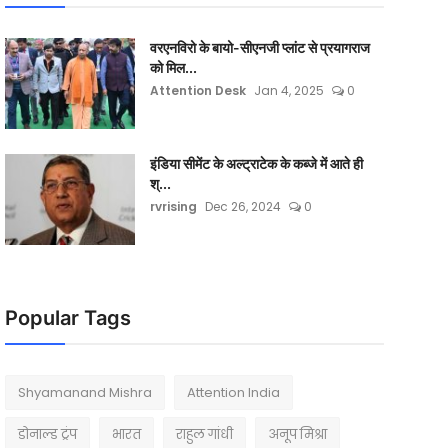
वरएनविरो के बायो-सीएनजी प्लांट से प्रयागराज
को मिल...
Attention Desk
Jan 4, 2025
0
इंडिया सीमेंट के अल्ट्राटेक के कब्जे में आते ही
श्...
rvrising
Dec 26, 2024
0
Popular Tags
Shyamanand Mishra
Attention India
डोनाल्ड ट्रंप
भारत
राहुल गांधी
अनूप मिश्रा