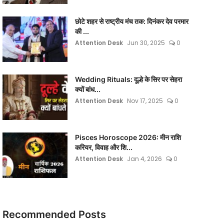
छोटे शहर से राष्ट्रीय मंच तक: दिनंकर देव परमार
की ...
Attention Desk
Jun 30, 2025
0
Wedding Rituals: दूल्हे के सिर पर सेहरा
क्यों बांध...
Attention Desk
Nov 17, 2025
0
Pisces Horoscope 2026: मीन राशि
करियर, विवाह और शि...
Attention Desk
Jan 4, 2026
0
Recommended Posts