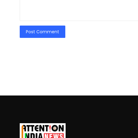
Post Comment