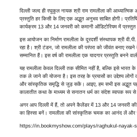
दिल्ली जल्द ही रघुकुल नायक श्री राम रामलीला की आध्यात्मिक
प्रस्तुति हर किसी के लिए एक अद्भुत अनुभव साबित होगी। प्रतिष्
कार्यक्रम 13 और 14 जनवरी को कमानी ऑडिटोरियम में प्रस्तु
इस आयोजन का निर्माण रामलीला के दूरदर्शी संस्थापक श्री वी.पी
रहा है। श्री टंडन, जो रामलीला की परंपरा को जीवंत बनाए रखने के 
सम्मानित हैं। इस वर्ष की रामलीला एक यादगार प्रस्तुति बनने वाल
यह रामलीला केवल दिल्ली तक सीमित नहीं है, बल्कि इसे भारत के विभि
तक ले जाने की योजना है। इस तरह के प्रयासों का उद्देश्य लोगो
और सांस्कृतिक समृद्धि से जुड़ सकें। आइए, हम सभी इस अद्भुत 
कालातीत कथा के माध्यम से सनातन धर्म का संदेश व्यापक रूप स
अगर आप दिल्ली में हैं, तो अपने कैलेंडर में 13 और 14 जनवरी
का हिस्सा बनें। रामलीला की सांस्कृतिक चमक का आनंद लें और भक्
https://in.bookmyshow.com/plays/raghukul-nayak-s