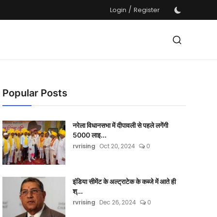
/
Login
Register
Popular Posts
नरेला विधानसभा में दीपावली से पहले लगेंगी
5000 लाइ...
rvrising
Oct 20, 2024
0
इंडिया सीमेंट के अल्ट्राटेक के कब्जे में आते ही
श्...
rvrising
Dec 26, 2024
0