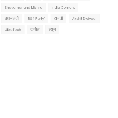
Shayamanand Mishra
India Cement
प्रधानमंत्री
BS4 Party'
दानवी
Akshit Dwivedi
UltraTech
कांग्रेस
न्यूज़